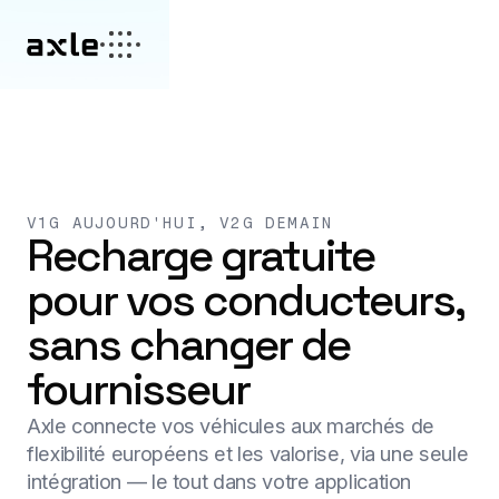
V1G AUJOURD'HUI, V2G DEMAIN
Recharge gratuite
pour vos conducteurs,
sans changer de
fournisseur
Axle connecte vos véhicules aux marchés de
flexibilité européens et les valorise, via une seule
intégration — le tout dans votre application