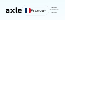
France