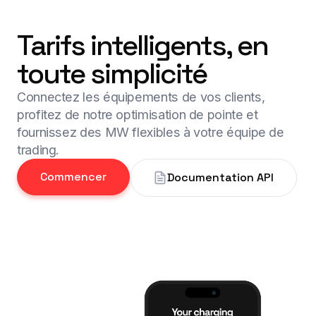
Tarifs intelligents, en
toute simplicité
Connectez les équipements de vos clients,
profitez de notre optimisation de pointe et
fournissez des MW flexibles à votre équipe de
trading.
Commencer
Documentation API