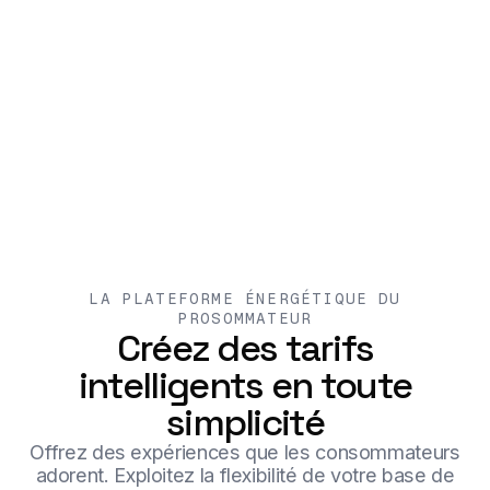
LA PLATEFORME ÉNERGÉTIQUE DU
PROSOMMATEUR
Créez des tarifs
intelligents en toute
simplicité
Offrez des expériences que les consommateurs
adorent. Exploitez la flexibilité de votre base de